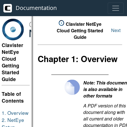
Documentation