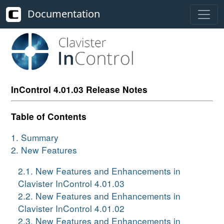
Documentation