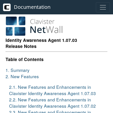
Documentation