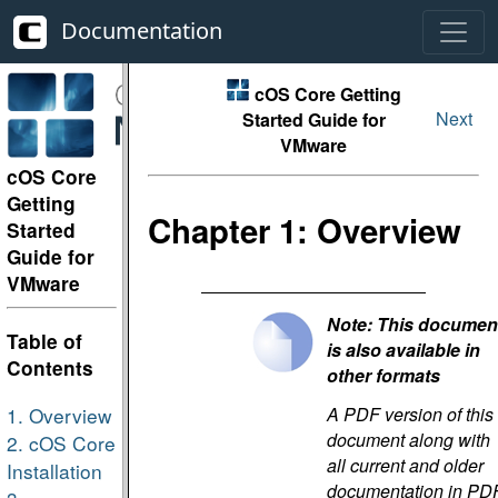
Documentation